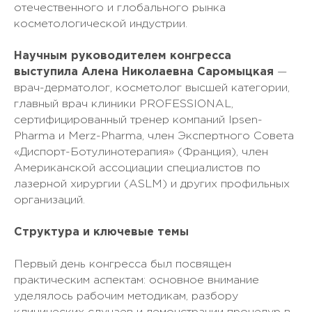
отечественного и глобального рынка
косметологической индустрии.
Научным руководителем конгресса
выступила Алена Николаевна Саромыцкая
—
врач-дерматолог, косметолог высшей категории,
главный врач клиники PROFESSIONAL,
сертифицированный тренер компаний Ipsen-
Pharma и Merz-Pharma, член Экспертного Совета
«Диспорт-Ботулинотерапия» (Франция), член
Американской ассоциации специалистов по
лазерной хирургии (ASLM) и других профильных
организаций.
Структура и ключевые темы
Первый день конгресса был посвящен
практическим аспектам: основное внимание
уделялось рабочим методикам, разбору