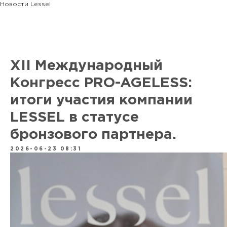
Новости Lessel
XII Международный
Конгресс PRO-AGELESS:
итоги участия компании
LESSEL в статусе
бронзового партнера.
2026-06-23 08:31