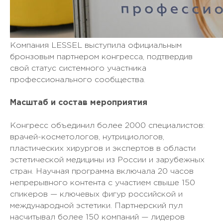
Компания LESSEL выступила официальным
бронзовым партнером конгресса, подтвердив
свой статус системного участника
профессионального сообщества.
Масштаб и состав мероприятия
Конгресс объединил более 2000 специалистов:
врачей-косметологов, нутрициологов,
пластических хирургов и экспертов в области
эстетической медицины из России и зарубежных
стран. Научная программа включала 20 часов
непрерывного контента с участием свыше 150
спикеров — ключевых фигур российской и
международной эстетики. Партнерский пул
насчитывал более 150 компаний — лидеров