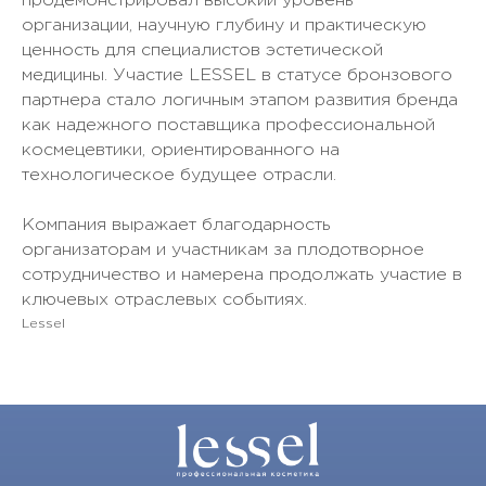
продемонстрировал высокий уровень
организации, научную глубину и практическую
ценность для специалистов эстетической
медицины. Участие LESSEL в статусе бронзового
партнера стало логичным этапом развития бренда
как надежного поставщика профессиональной
космецевтики, ориентированного на
технологическое будущее отрасли.
Компания выражает благодарность
организаторам и участникам за плодотворное
сотрудничество и намерена продолжать участие в
ключевых отраслевых событиях.
Lessel