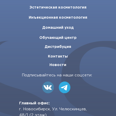
Эстетическая косметология
Инъекционная косметология
Домашний уход
Обучающий центр
Дистрибуция
Контакты
Новости
Подписывайтесь на наши соцсети:
Главный офис:
г. Новосибирск, Ул. Челюскинцев,
48/1 (2 этаж)