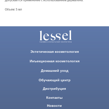
Допускается применение с использованием дермапена.
Объем: 5 мл
Эстетическая косметология
Инъекционная косметология
Домашний уход
Обучающий центр
Дистрибуция
Контакты
Новости